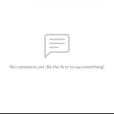
No comments yet. Be the first to say something!